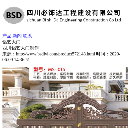
产品
新闻
联系
铝艺大门
四川铝艺大门制作
来源：http://www.bsdlyi.com/product572148.html
时间：2020-
06-09 14:36:51