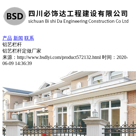
产品
新闻
联系
铝艺栏杆
铝艺栏杆定做厂家
来源：http://www.bsdlyi.com/product572132.html
时间：2020-
06-09 14:36:39