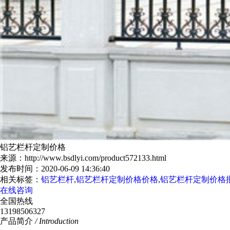
铝艺栏杆定制价格
来源：http://www.bsdlyi.com/product572133.html
发布时间：2020-06-09 14:36:40
相关标签：
铝艺栏杆
,
铝艺栏杆定制价格价格
,
铝艺栏杆定制价格
在线咨询
全国热线
13198506327
产品简介
/ Introduction