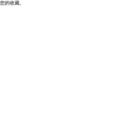
您的收藏。