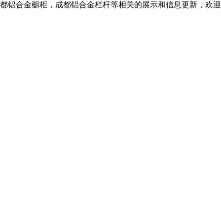
都铝合金橱柜，成都铝合金栏杆等相关的展示和信息更新，欢迎