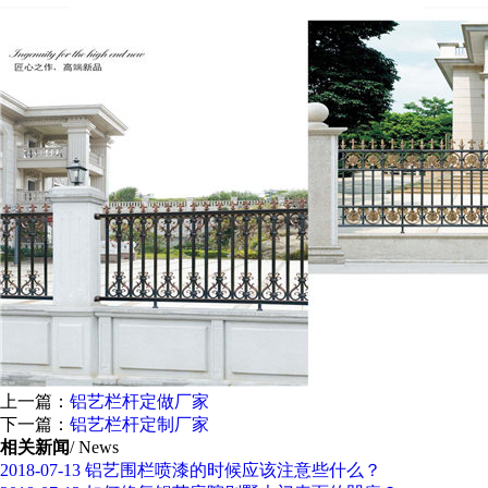
上一篇：
铝艺栏杆定做厂家
下一篇：
铝艺栏杆定制厂家
相关新闻
/ News
2018-07-13
铝艺围栏喷漆的时候应该注意些什么？